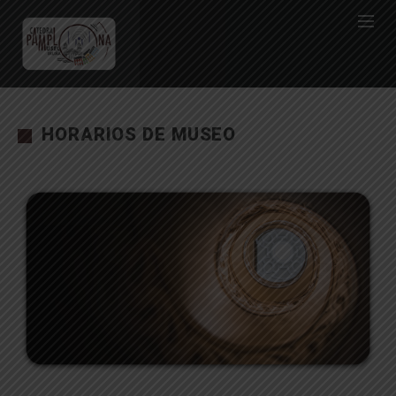
HORARIOS DE MUSEO