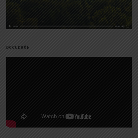
DOCUDRÓN