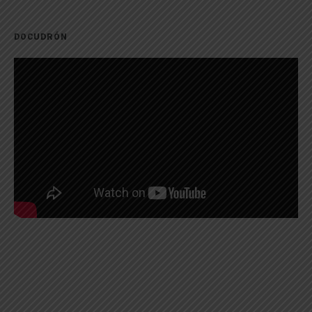
DOCUDRÓN