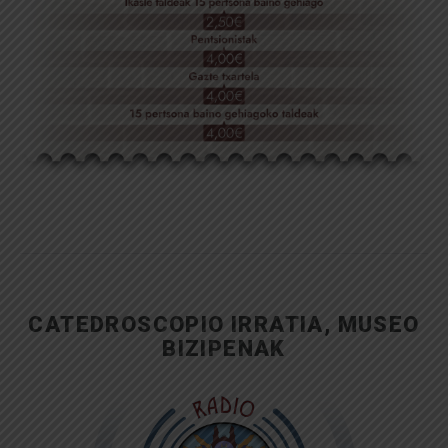
CATEDROSCOPIO IRRATIA, MUSEO
BIZIPENAK