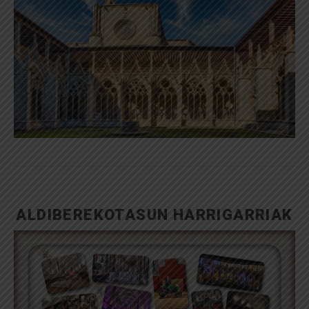
ALDIBEREKOTASUN HARRIGARRIAK